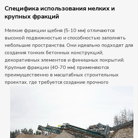
Специфика использования мелких и
крупных фракций
Мелкие фракции щебня (5-10 мм) отличаются
высокой подвижностью и способностью заполнять
небольшие пространства. Они идеально подходят для
создания тонких бетонных конструкций,
декоративных элементов и финишных покрытий.
Крупные фракции (40-70 мм) применяются
преимущественно в масштабных строительных
проектах,
где требуется создание прочного