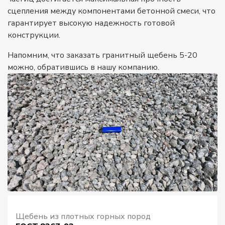
сцепления между компонентами бетонной смеси, что
гарантирует высокую надежность готовой
конструкции.
Напомним, что заказать гранитный щебень 5-20
можно, обратившись в нашу компанию.
Щебень из плотных горных пород