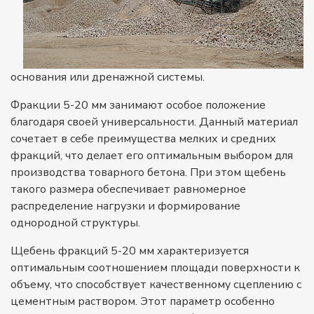
основания или дренажной системы.
Фракции 5-20 мм занимают особое положение
благодаря своей универсальности. Данный материал
сочетает в себе преимущества мелких и средних
фракций, что делает его оптимальным выбором для
производства товарного бетона. При этом щебень
такого размера обеспечивает равномерное
распределение нагрузки и формирование
однородной структуры.
Щебень фракций 5-20 мм характеризуется
оптимальным соотношением площади поверхности к
объему, что способствует качественному сцеплению с
цементным раствором. Этот параметр особенно