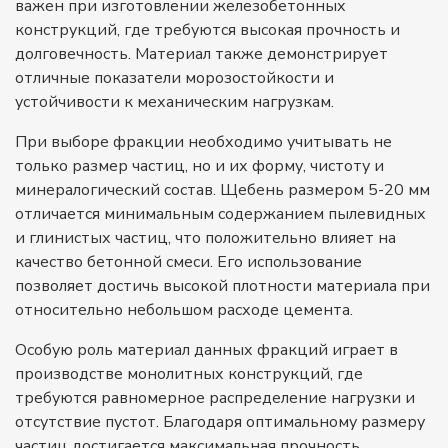
важен при изготовлении железобетонных
конструкций, где требуются высокая прочность и
долговечность. Материал также демонстрирует
отличные показатели морозостойкости и
устойчивости к механическим нагрузкам.
При выборе фракции необходимо учитывать не
только размер частиц, но и их форму, чистоту и
минералогический состав. Щебень размером 5-20 мм
отличается минимальным содержанием пылевидных
и глинистых частиц, что положительно влияет на
качество бетонной смеси. Его использование
позволяет достичь высокой плотности материала при
относительно небольшом расходе цемента.
Особую роль материал данных фракций играет в
производстве монолитных конструкций, где
требуются равномерное распределение нагрузки и
отсутствие пустот. Благодаря оптимальному размеру
частиц достигается максимальная прочность