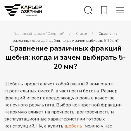
Гранитный карьер "Озерный"
Статьи
Сравнение
различных фракций щебня: когда и зачем выбирать 5-20 мм?
Сравнение различных фракций
щебня: когда и зачем выбирать 5-
20 мм?
Щебень представляет собой важный компонент
строительных смесей, в частности бетона. Размер
фракций играет определяющую роль в качестве
конечного результата. Выбор конкретной фракции
напрямую влияет на прочность, долговечность и
эксплуатационные характеристики готовых
конструкций. Ну, а купить
щебень
можно у нас.