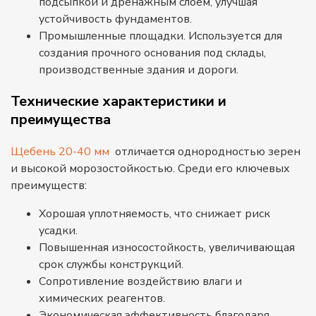
подсыпкой и дренажным слоем, улучшая
устойчивость фундаментов.
Промышленные площадки. Используется для
создания прочного основания под склады,
производственные здания и дороги.
Технические характеристики и
преимущества
Щебень 20-40 мм
отличается однородностью зерен
и высокой морозостойкостью. Среди его ключевых
преимуществ:
Хорошая уплотняемость, что снижает риск
усадки.
Повышенная износостойкость, увеличивающая
срок службы конструкций.
Сопротивление воздействию влаги и
химических реагентов.
Экономическая эффективность благодаря