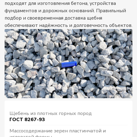
подходят для изготовления бетона, устройства
фундаментов и дорожных оснований. Правильный
подбор и своевременная доставка щебня
обеспечивают надёжность и долговечность объектов.
Щебень из плотных горных пород
ГОСТ 8267-93
Массосодержание зерен пластинчатой и