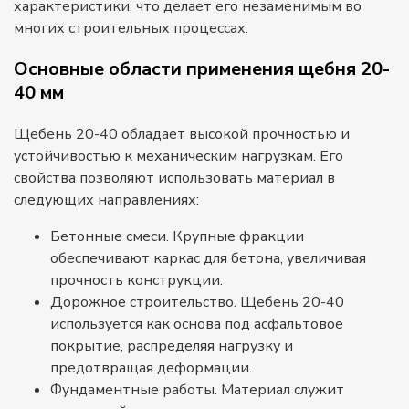
характеристики, что делает его незаменимым во
многих строительных процессах.
Основные области применения щебня 20-
40 мм
Щебень 20-40 обладает высокой прочностью и
устойчивостью к механическим нагрузкам. Его
свойства позволяют использовать материал в
следующих направлениях:
Бетонные смеси. Крупные фракции
обеспечивают каркас для бетона, увеличивая
прочность конструкции.
Дорожное строительство. Щебень 20-40
используется как основа под асфальтовое
покрытие, распределяя нагрузку и
предотвращая деформации.
Фундаментные работы. Материал служит