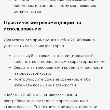
доступности и оптимальному соотношению
цена-качество.
Практические рекомендации по
использованию
Для успешного применения щебня 20-40 важно
учитывать несколько факторов:
Используйте только сертифицированный
щебень с подтверждёнными характеристиками.
Следите за требованиями проекта к прочности
и морозостойкости.
Контролируйте условия хранения, чтобы
избежать повышения влажности.
Щебень 20-40 мм — универсальный и
востребованный материал в промышленном
строительстве. Его технические характеристики