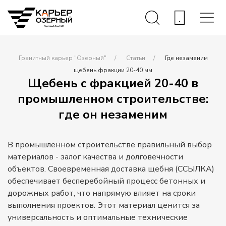
Гранитный карьер "Озерный"
Статьи
Где незаменим
щебень фракции 20-40 мм
Щебень с фракцией 20-40 в
промышленном строительстве:
где он незаменим
В промышленном строительстве правильный выбор
материалов - залог качества и долговечности
объектов. Своевременная доставка щебня (ССЫЛКА)
обеспечивает бесперебойный процесс бетонных и
дорожных работ, что напрямую влияет на сроки
выполнения проектов. Этот материал ценится за
универсальность и оптимальные технические