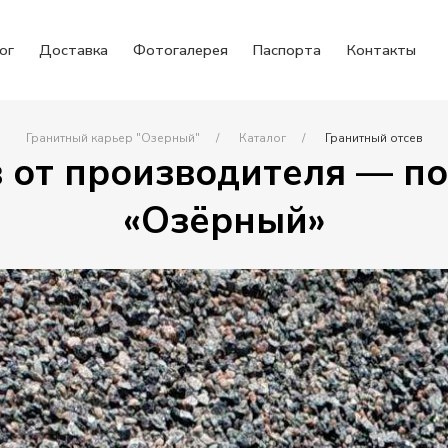
ог
Доставка
Фотогалерея
Паспорта
Контакты
Гранитный карьер "Озерный"
Каталог
Гранитный отсев
 от производителя — по
«Озёрный»