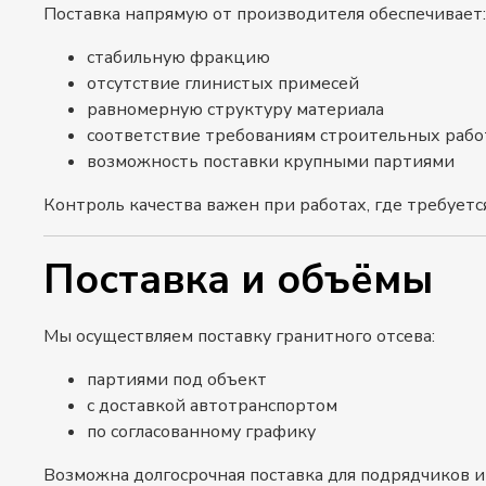
Поставка напрямую от производителя обеспечивает:
стабильную фракцию
отсутствие глинистых примесей
равномерную структуру материала
соответствие требованиям строительных рабо
возможность поставки крупными партиями
Контроль качества важен при работах, где требуетс
Поставка и объёмы
Мы осуществляем поставку гранитного отсева:
партиями под объект
с доставкой автотранспортом
по согласованному графику
Возможна долгосрочная поставка для подрядчиков 