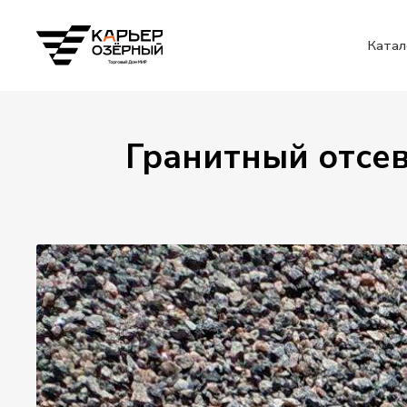
Катал
Гранитный отсев