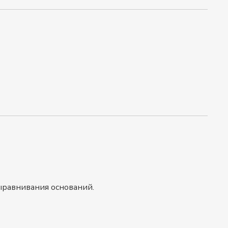
выравнивания оснований.