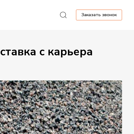
Заказать звонок
ставка с карьера