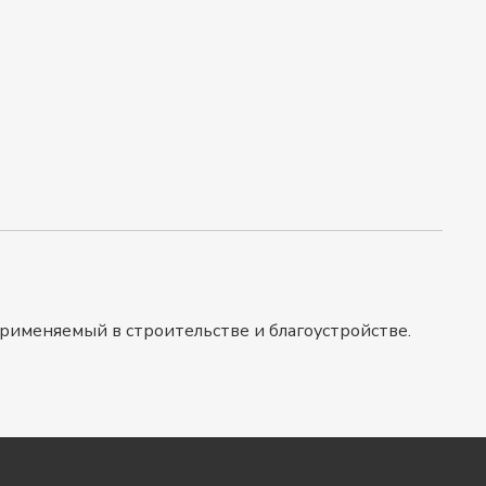
рименяемый в строительстве и благоустройстве.