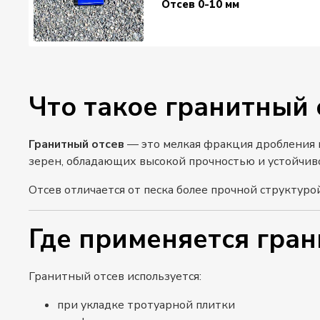
Отсев 0-10 мм
Что такое гранитный 
Гранитный отсев
— это мелкая фракция дробления г
зерен, обладающих высокой прочностью и устойчив
Отсев отличается от песка более прочной структуро
Где применяется гран
Гранитный отсев используется:
при укладке тротуарной плитки