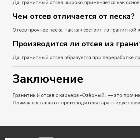
Да, гранитный отсев широко применяется как основ
Чем отсев отличается от песка?
Отсев прочнее песка, так как состоит из гранитной 
Производится ли отсев из грани
Да, гранитный отсев образуется при переработке г
Заключение
Гранитный отсев с карьера «Озёрный» — это прочны
Прямая поставка от производителя гарантирует кач