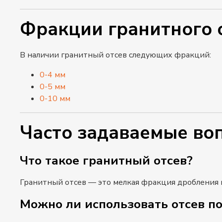
Фракции гранитного 
В наличии гранитный отсев следующих фракций:
0-4 мм
0-5 мм
0-10 мм
Часто задаваемые во
Что такое гранитный отсев?
Гранитный отсев — это мелкая фракция дробления г
Можно ли использовать отсев п